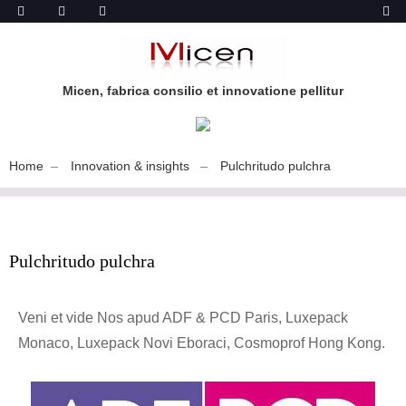
Micen, fabrica consilio et innovatione pellitur
Home
Innovation & insights
Pulchritudo pulchra
Pulchritudo pulchra
Veni et vide Nos apud ADF & PCD Paris, Luxepack
Monaco, Luxepack Novi Eboraci, Cosmoprof Hong Kong.