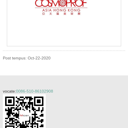
Post tempus: Oct-22-2020
vocate:
0086-510-86102908